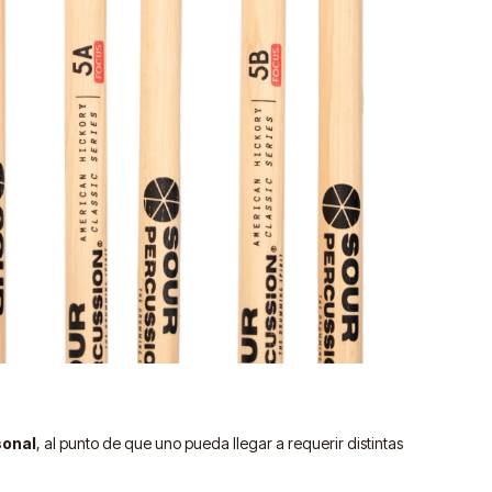
sonal
, al punto de que uno pueda llegar a requerir distintas