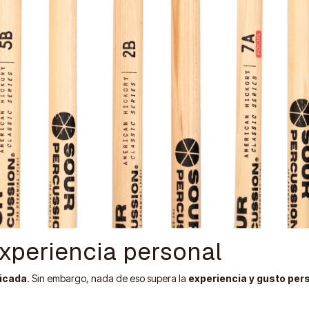
 experiencia personal
licada
. Sin embargo, nada de eso supera la
experiencia y gusto per