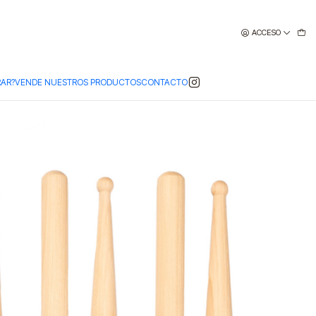
ACCESO
AR?
VENDE NUESTROS PRODUCTOS
CONTACTO