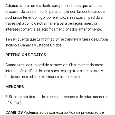
Además, si eres un residente europeo, notamos que estamos
procesando tu información para cumplir con los contratos que
podríamos tener contigo (por ejemplo, si realizas un pedido a
través del Sitio), o de otra manera para perseguir nuestros
intereses comerciales legítimos mencionados anteriormente.
Ten en cuenta que tu información se transferirá fuera de Europa,
incluso a Canadá y Estados Unidos.
RETENCIÓN DE DATOS
Cuando realices un pedido a través del Sitio, mantendremos tu
Información de Pedido para nuestros registros a menos que y
hasta que nos solicites eliminar esta información.
MENORES
El Sitio no está destinado a personas menores de edad (menores
a 18 años).
CAMBIOS
Podemos actualizar esta política de privacidad de