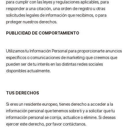
para cumplir con las leyes y regulaciones aplicables, para
responder a una citación, una orden de registro u otras
solicitudes legales de información que recibimos, o para
proteger nuestros derechos.
PUBLICIDAD DE COMPORTAMIENTO
Utilizamos tu Información Personal para proporcionarte anuncios
específicos o comunicaciones de marketing que creemos que
pueden ser de tu interés en las distintas redes sociales
disponibles actualmente.
TUS DERECHOS
Si eres un residente europeo, tienes derecho a acceder a la
información personal que tenemos sobre ti y a solicitar que tu
información personal se corrija, actualice o elimine. Si deseas
ejercer este derecho, por favor contáctanos.