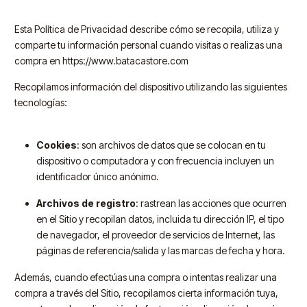
Esta Política de Privacidad describe cómo se recopila, utiliza y
comparte tu información personal cuando visitas o realizas una
compra en https://www.batacastore.com
Recopilamos información del dispositivo utilizando las siguientes
tecnologías:
Cookies
: son archivos de datos que se colocan en tu
dispositivo o computadora y con frecuencia incluyen un
identificador único anónimo.
Archivos de registro
: rastrean las acciones que ocurren
en el Sitio y recopilan datos, incluida tu dirección IP, el tipo
de navegador, el proveedor de servicios de Internet, las
páginas de referencia/salida y las marcas de fecha y hora.
Además, cuando efectúas una compra o intentas realizar una
compra a través del Sitio, recopilamos cierta información tuya,