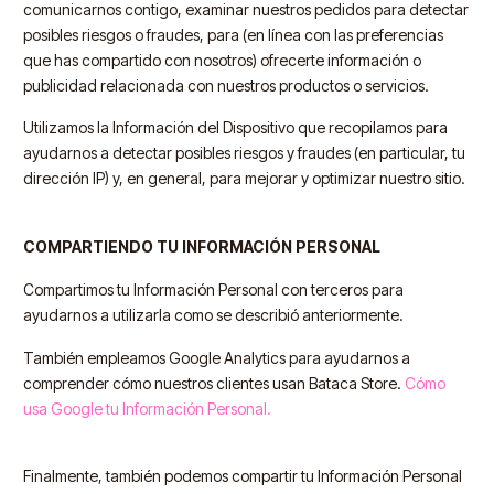
comunicarnos contigo, examinar nuestros pedidos para detectar
posibles riesgos o fraudes, para (en línea con las preferencias
que has compartido con nosotros) ofrecerte información o
publicidad relacionada con nuestros productos o servicios.
Utilizamos la Información del Dispositivo que recopilamos para
ayudarnos a detectar posibles riesgos y fraudes (en particular, tu
dirección IP) y, en general, para mejorar y optimizar nuestro sitio.
COMPARTIENDO TU INFORMACIÓN PERSONAL
Compartimos tu Información Personal con terceros para
ayudarnos a utilizarla como se describió anteriormente.
También empleamos Google Analytics para ayudarnos a
comprender cómo nuestros clientes usan Bataca Store.
Cómo
usa Google tu Información Personal.
Finalmente, también podemos compartir tu Información Personal