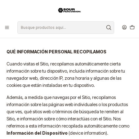
Inicio
Política de privacidad
Política de privacidad
QUÉ INFORMACIÓN PERSONAL RECOPILAMOS
Cuando visitas el Sitio, recopilamos automáticamente cierta
información sobre tu dispositivo, incluida información sobre tu
navegador web, dirección IP, zona horaria y algunas de las
cookies que están instaladas en tu dispositivo.
Además, a medida que navegas por el Sitio, recopilamos
información sobre las páginas web individuales o los productos
que ves, qué sitios web o términos de búsqueda te remiten al
Sitio, e información sobre cómo interactúas con el Sitio. Nos
referimos a esta información recopilada automáticamente como
Información del Dispositivo
(device information).