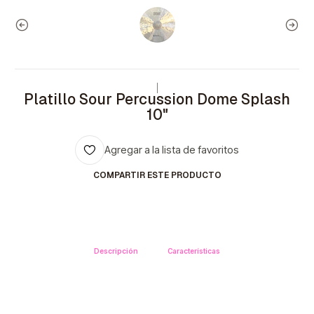
|
Platillo Sour Percussion Dome Splash
10"
Agregar a la lista de favoritos
COMPARTIR ESTE PRODUCTO
Descripción
Características