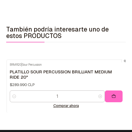
También podría interesarte uno de
estos PRODUCTOS
BRMR20
|
Sour Percussion
PLATILLO SOUR PERCUSSION BRILLIANT MEDIUM
RIDE 20"
$289.990 CLP
Cantidad
Comprar ahora