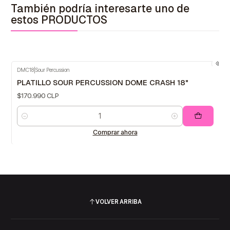
También podría interesarte uno de
estos PRODUCTOS
DMC18
|
Sour Percussion
PLATILLO SOUR PERCUSSION DOME CRASH 18"
$170.990 CLP
Cantidad
Comprar ahora
VOLVER ARRIBA