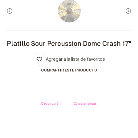
|
Platillo Sour Percussion Dome Crash 17"
Agregar a la lista de favoritos
COMPARTIR ESTE PRODUCTO
Descripción
Características