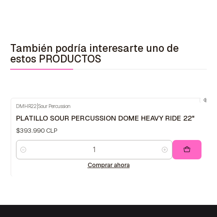
También podría interesarte uno de
estos PRODUCTOS
DMHR22
|
Sour Percussion
PLATILLO SOUR PERCUSSION DOME HEAVY RIDE 22"
$393.990 CLP
Cantidad
Comprar ahora