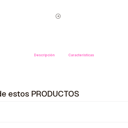
Descripción
Características
o de estos PRODUCTOS