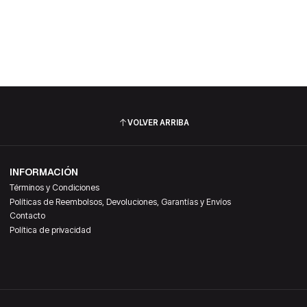
VOLVER ARRIBA
INFORMACIÓN
Términos y Condiciones
Políticas de Reembolsos, Devoluciones, Garantías y Envíos
Contacto
Política de privacidad