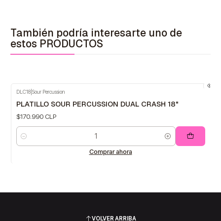
También podría interesarte uno de
estos PRODUCTOS
DLC18
|
Sour Percussion
PLATILLO SOUR PERCUSSION DUAL CRASH 18"
$170.990 CLP
Cantidad
Comprar ahora
VOLVER ARRIBA