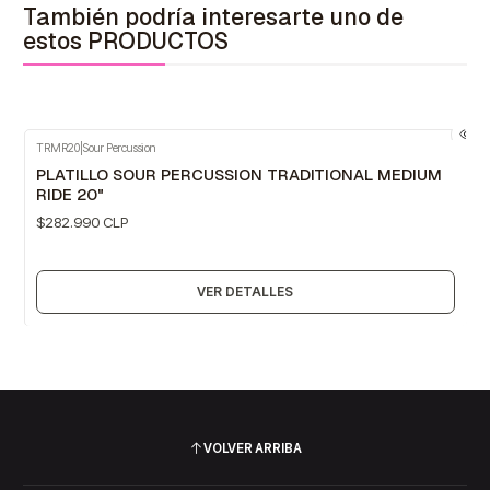
También podría interesarte uno de
estos PRODUCTOS
TRMR20
|
Sour Percussion
Agotado
PLATILLO SOUR PERCUSSION TRADITIONAL MEDIUM
RIDE 20"
$282.990 CLP
VER DETALLES
VOLVER ARRIBA